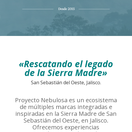
«Rescatando el legado
de la Sierra Madre»
San Sebastián del Oeste, Jalisco.
Proyecto Nebulosa es un ecosistema
de múltiples marcas integradas e
inspiradas en la Sierra Madre de San
Sebastián del Oeste, en Jalisco.
Ofrecemos experiencias