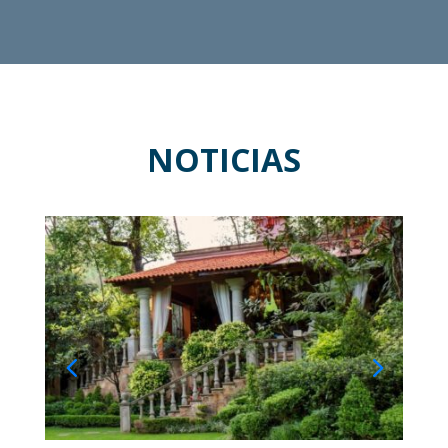
NOTICIAS