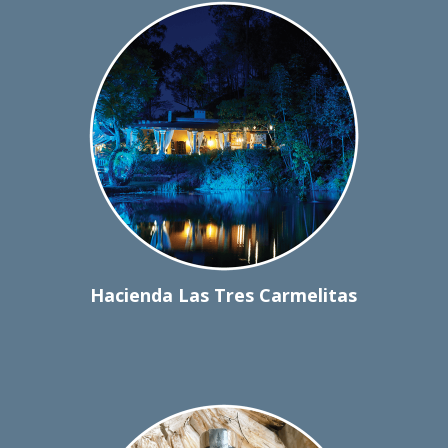
Hacienda Las Tres Carmelitas