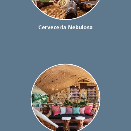
Cervecería Nebulosa