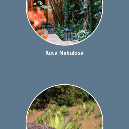
Ruta Nebulosa