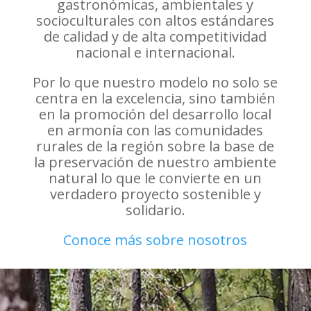
gastronómicas, ambientales y
socioculturales con altos estándares
de calidad y de alta competitividad
nacional e internacional.
Por lo que nuestro modelo no solo se
centra en la excelencia, sino también
en la promoción del desarrollo local
en armonía con las comunidades
rurales de la región sobre la base de
la preservación de nuestro ambiente
natural lo que le convierte en un
verdadero proyecto sostenible y
solidario.
Conoce más sobre nosotros