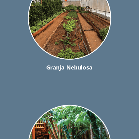
Granja Nebulosa