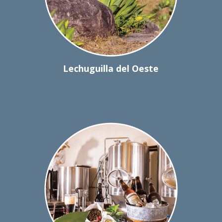
Lechuguilla del Oeste