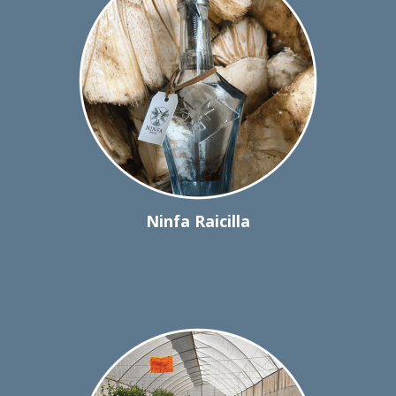
Ninfa Raicilla