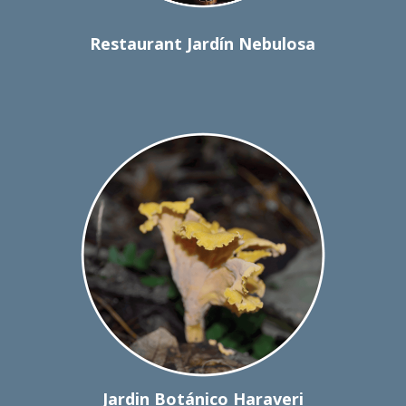
Restaurant Jardín Nebulosa
Jardin Botánico Haraveri