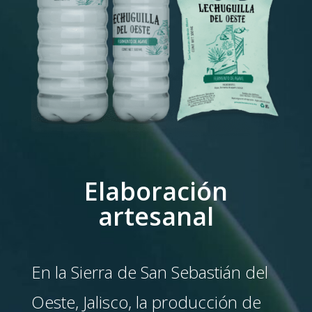
Elaboración
artesanal
En la Sierra de San Sebastián del
Oeste, Jalisco, la producción de