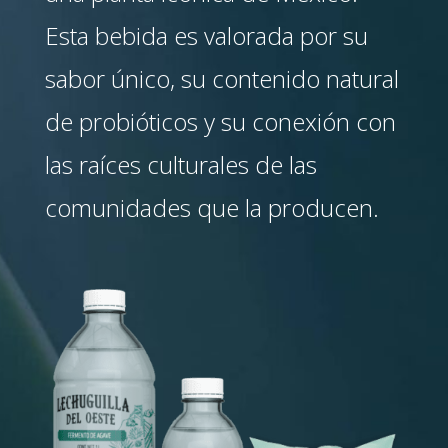
Esta bebida es valorada por su
sabor único, su contenido natural
de probióticos y su conexión con
las raíces culturales de las
comunidades que la producen.