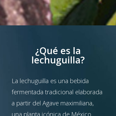
¿Qué es la
lechuguilla?
La lechuguilla es una bebida
fermentada tradicional elaborada
a partir del Agave maximiliana,
una planta icónica de México.