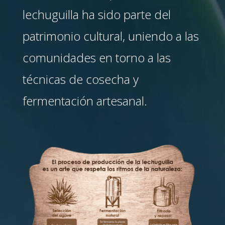
lechuguilla ha sido parte del
patrimonio cultural, uniendo a las
comunidades en torno a las
técnicas de cosecha y
fermentación artesanal.